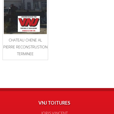
CHATEAU CHENE AL
PIERRE RECONSTRUSTION
TERMINEE
VNJ TOITURES
JORIS VINCENT