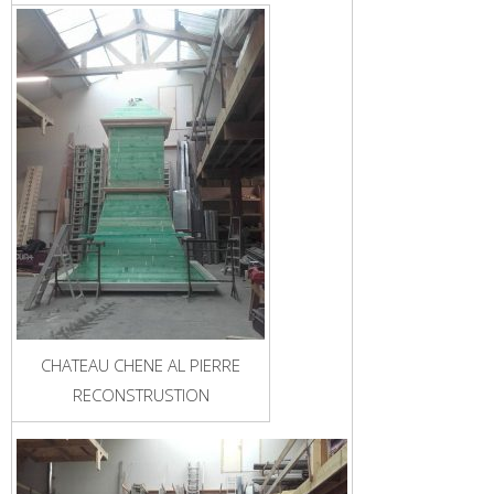
CHATEAU CHENE AL PIERRE
RECONSTRUSTION