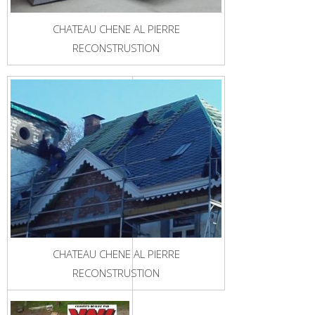
CHATEAU CHENE AL PIERRE
RECONSTRUSTION
CHATEAU CHENE AL PIERRE
RECONSTRUSTION