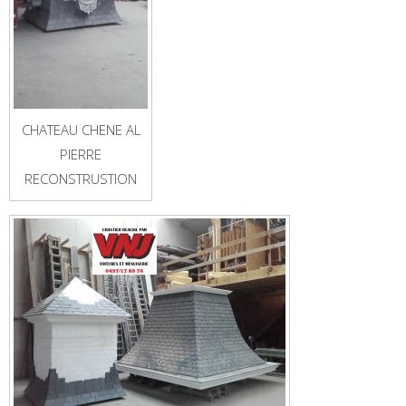
CHATEAU CHENE AL
PIERRE
RECONSTRUSTION