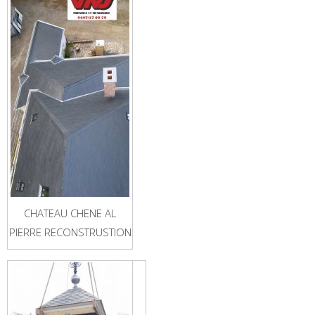
CHATEAU CHENE AL
PIERRE RECONSTRUSTION