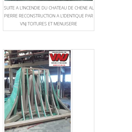
SUITE A L’INCENDIE DU CHATEAU DE CHENE AL
PIERRE RECONSTRUCTION A L’IDENTIQUE PAR
VNJ TOITURES ET MENUISERIE