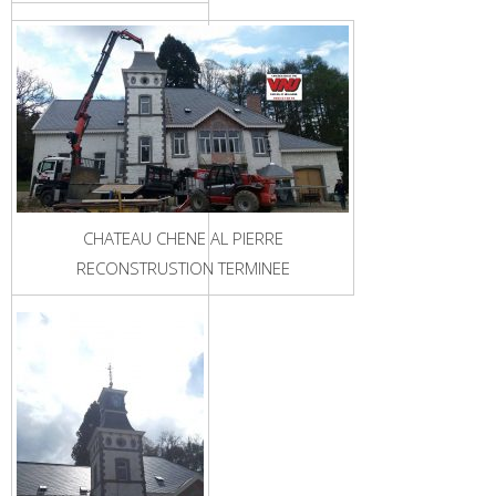
CHATEAU CHENE AL PIERRE
RECONSTRUSTION TERMINEE