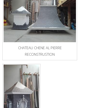
CHATEAU CHENE AL PIERRE
RECONSTRUSTION