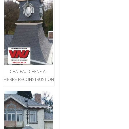
CHATEAU CHENE AL
PIERRE RECONSTRUSTION