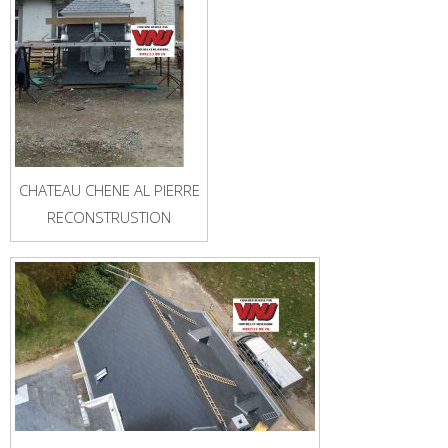
CHATEAU CHENE AL PIERRE
RECONSTRUSTION