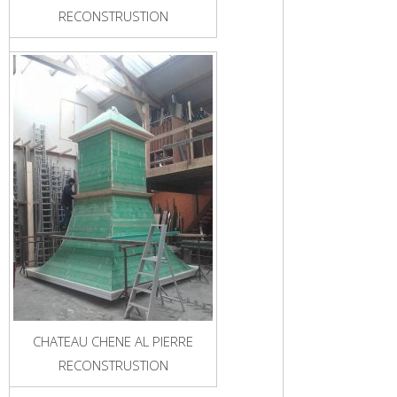
RECONSTRUSTION
CHATEAU CHENE AL PIERRE
RECONSTRUSTION