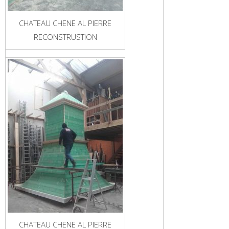
CHATEAU CHENE AL PIERRE
RECONSTRUSTION
CHATEAU CHENE AL PIERRE