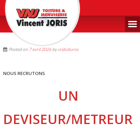
Posted on
7 avril 2026
by
vnjtoitures
NOUS RECRUTONS
UN
DEVISEUR/METREUR