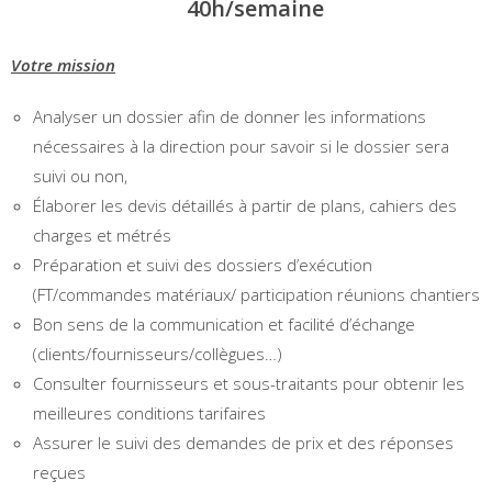
40h/semaine
Votre mission
Analyser un dossier afin de donner les informations
nécessaires à la direction pour savoir si le dossier sera
suivi ou non,
Élaborer les devis détaillés à partir de plans, cahiers des
charges et métrés
Préparation et suivi des dossiers d’exécution
(FT/commandes matériaux/ participation réunions chantiers
Bon sens de la communication et facilité d’échange
(clients/fournisseurs/collègues…)
Consulter fournisseurs et sous-traitants pour obtenir les
meilleures conditions tarifaires
Assurer le suivi des demandes de prix et des réponses
reçues