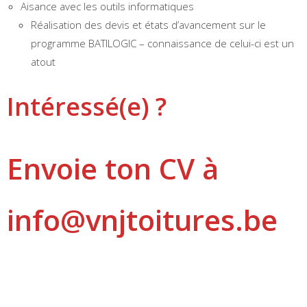
Aisance avec les outils informatiques
Réalisation des devis et états d’avancement sur le
programme BATILOGIC – connaissance de celui-ci est un
atout
Intéressé(e) ?
Envoie ton CV à
info@vnjtoitures.be